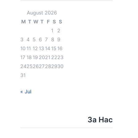
August 2026
M
T
W
T
F
S
S
1
2
3
4
5
6
7
8
9
10
11
12
13
14
15
16
17
18
19
20
21
22
23
24
25
26
27
28
29
30
31
« Jul
За Нас