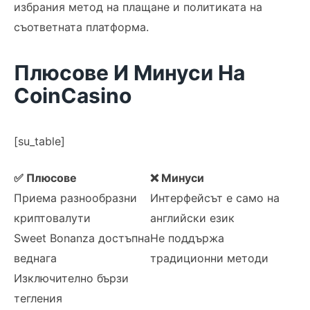
избрания метод на плащане и политиката на
съответната платформа.
Плюсове И Минуси На
CoinCasino
[su_table]
✅ Плюсове
❌ Минуси
Приема разнообразни
Интерфейсът е само на
криптовалути
английски език
Sweet Bonanza достъпна
Не поддържа
веднага
традиционни методи
Изключително бързи
тегления