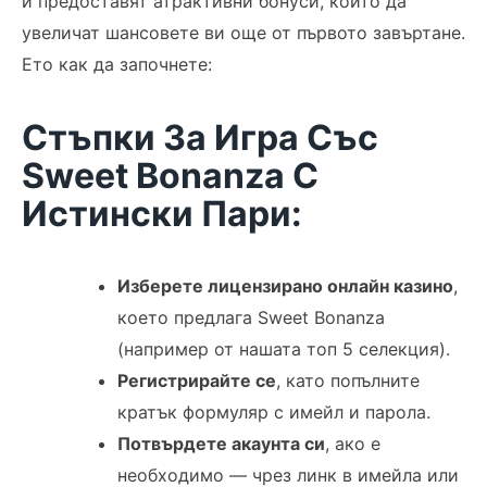
и предоставят атрактивни бонуси, които да
увеличат шансовете ви още от първото завъртане.
Ето как да започнете:
Стъпки За Игра Със
Sweet Bonanza С
Истински Пари:
Изберете лицензирано онлайн казино
,
което предлага Sweet Bonanza
(например от нашата топ 5 селекция).
Регистрирайте се
, като попълните
кратък формуляр с имейл и парола.
Потвърдете акаунта си
, ако е
необходимо — чрез линк в имейла или