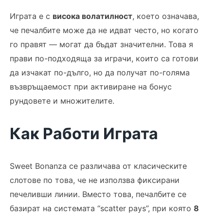
Играта е с
висока волатилност
, което означава,
че печалбите може да не идват често, но когато
го правят — могат да бъдат значителни. Това я
прави по-подходяща за играчи, които са готови
да изчакат по-дълго, но да получат по-голяма
възвръщаемост при активиране на бонус
рундовете и множителите.
Как Работи Играта
Sweet Bonanza се различава от класическите
слотове по това, че не използва фиксирани
печеливши линии. Вместо това, печалбите се
базират на системата “scatter pays”, при която
8