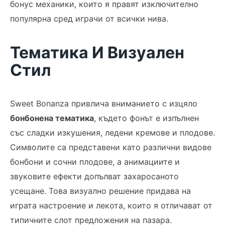
бонус механики, които я правят изключително
популярна сред играчи от всички нива.
Тематика И Визуален
Стил
Sweet Bonanza привлича вниманието с изцяло
бонбонена тематика
, където фонът е изпълнен
със сладки изкушения, ледени кремове и плодове.
Символите са представени като различни видове
бонбони и сочни плодове, а анимациите и
звуковите ефекти допълват захаросаното
усещане. Това визуално решение придава на
играта настроение и лекота, които я отличават от
типичните слот предложения на пазара.