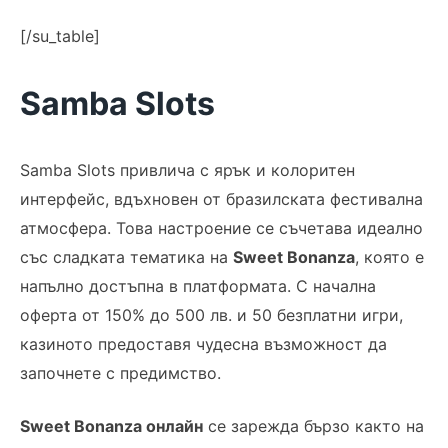
[/su_table]
Samba Slots
Samba Slots привлича с ярък и колоритен
интерфейс, вдъхновен от бразилската фестивална
атмосфера. Това настроение се съчетава идеално
със сладката тематика на
Sweet Bonanza
, която е
напълно достъпна в платформата. С начална
оферта от 150% до 500 лв. и 50 безплатни игри,
казиното предоставя чудесна възможност да
започнете с предимство.
Sweet Bonanza онлайн
се зарежда бързо както на