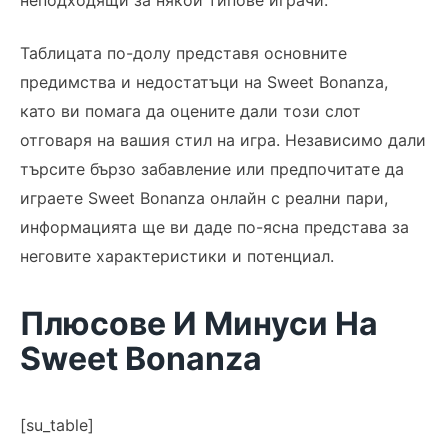
неподходящи за някои типове играчи.
Таблицата по-долу представя основните
предимства и недостатъци на Sweet Bonanza,
като ви помага да оцените дали този слот
отговаря на вашия стил на игра. Независимо дали
търсите бързо забавление или предпочитате да
играете Sweet Bonanza онлайн с реални пари,
информацията ще ви даде по-ясна представа за
неговите характеристики и потенциал.
Плюсове И Минуси На
Sweet Bonanza
[su_table]