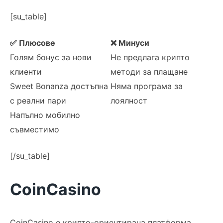
[su_table]
✅ Плюсове
❌ Минуси
Голям бонус за нови
Не предлага крипто
клиенти
методи за плащане
Sweet Bonanza достъпна
Няма програма за
с реални пари
лоялност
Напълно мобилно
съвместимо
[/su_table]
CoinCasino
CoinCasino е крипто-ориентирана платформа,