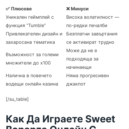
✅ Плюсове
❌ Минуси
Уникален геймплей с
Висока волатилност —
функция “Tumble”
по-редки печалби
Привлекателен дизайн и
Безплатни завъртания
захаросана тематика
се активират трудно
Може да не е
Възможност за големи
подходяща за
множители до x100
начинаещи
Налична в повечето
Няма прогресивен
водещи онлайн казина
джакпот
[/su_table]
Как Да Играете Sweet