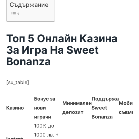
Съдържание
Топ 5 Онлайн Казина
За Игра На Sweet
Bonanza
[su_table]
Бонус за
Поддържа
Минимален
Мобилн
Казино
нови
Sweet
депозит
съвмес
играчи
Bonanza
100% до
1000 лв. +