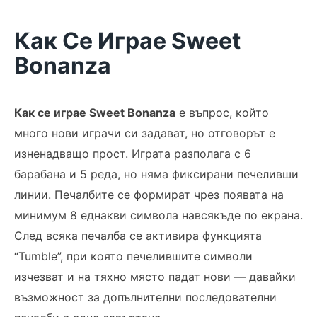
Как Се Играе Sweet
Bonanza
Как се играе Sweet Bonanza
е въпрос, който
много нови играчи си задават, но отговорът е
изненадващо прост. Играта разполага с 6
барабана и 5 реда, но няма фиксирани печеливши
линии. Печалбите се формират чрез появата на
минимум 8 еднакви символа навсякъде по екрана.
След всяка печалба се активира функцията
“Tumble”, при която печелившите символи
изчезват и на тяхно място падат нови — давайки
възможност за допълнителни последователни