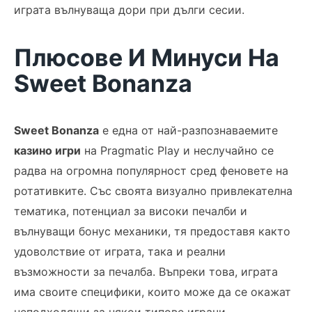
играта вълнуваща дори при дълги сесии.
Плюсове И Минуси На
Sweet Bonanza
Sweet Bonanza
е една от най-разпознаваемите
казино игри
на Pragmatic Play и неслучайно се
радва на огромна популярност сред феновете на
ротативките. Със своята визуално привлекателна
тематика, потенциал за високи печалби и
вълнуващи бонус механики, тя предоставя както
удоволствие от играта, така и реални
възможности за печалба. Въпреки това, играта
има своите специфики, които може да се окажат