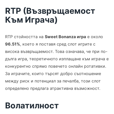
RTP (възвръщаемост
Към Играча)
RTP стойността на
Sweet Bonanza игра
е около
96.51%
, което я поставя сред слот игрите с
висока възвръщаемост. Това означава, че при по-
дълга игра, теоретичното изплащане към играча е
конкурентно спрямо повечето онлайн ротативки.
За играчите, които търсят добро съотношение
между риск и потенциал за печалба, този слот
определено предлага атрактивна възможност.
Волатилност