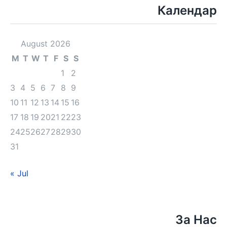
Календар
August 2026
M
T
W
T
F
S
S
1
2
3
4
5
6
7
8
9
10
11
12
13
14
15
16
17
18
19
20
21
22
23
24
25
26
27
28
29
30
31
« Jul
За Нас