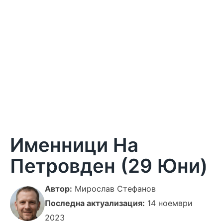
Именници На
Петровден (29 Юни)
Автор:
Мирослав Стефанов
Последна актуализация:
14 ноември
2023