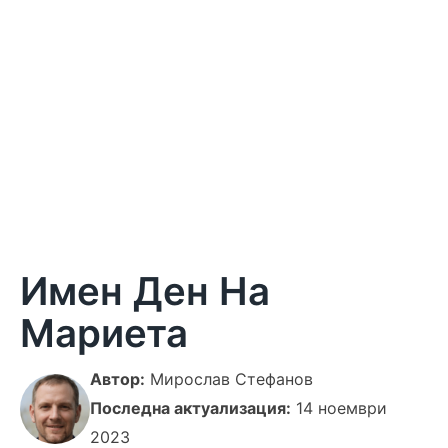
Имен Ден На
Мариета
Автор:
Мирослав Стефанов
Последна актуализация:
14 ноември
2023