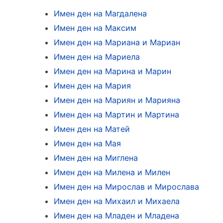
Имен ден на Магдалена
Имен ден на Максим
Имен ден на Мариана и Мариан
Имен ден на Мариела
Имен ден на Марина и Марин
Имен ден на Мария
Имен ден на Мариян и Марияна
Имен ден на Мартин и Мартина
Имен ден на Матей
Имен ден на Мая
Имен ден на Миглена
Имен ден на Милена и Милен
Имен ден на Мирослав и Мирослава
Имен ден на Михаил и Михаела
Имен ден на Младен и Младена