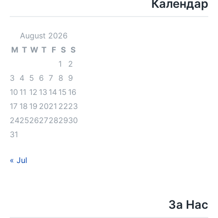
Календар
August 2026
M
T
W
T
F
S
S
1
2
3
4
5
6
7
8
9
10
11
12
13
14
15
16
17
18
19
20
21
22
23
24
25
26
27
28
29
30
31
« Jul
За Нас