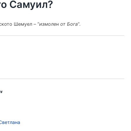
то Самуил?
кото Шемуел – “
измолен от Бога
“.
“
Светлана