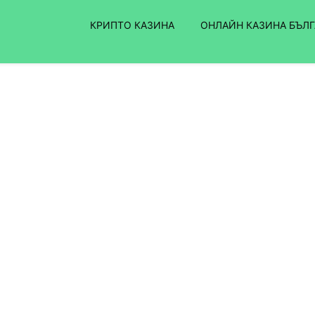
КРИПТО КАЗИНА
ОНЛАЙН КАЗИНА БЪЛ