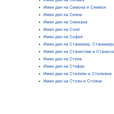
Имен ден на Симона и Симеон
Имен ден на Сияна
Имен ден на Снежана
Имен ден на Соня
Имен ден на София
Имен ден на Станимир, Станимир
Имен ден на Станислав и Станисл
Имен ден на Стела
Имен ден на Стефан
Имен ден на Стилиян и Стилияна
Имен ден на Стоян и Стояна