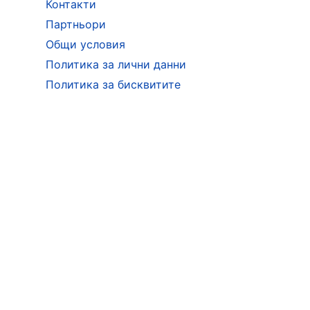
Контакти
Партньори
Общи условия
Политика за лични данни
Политика за бисквитите