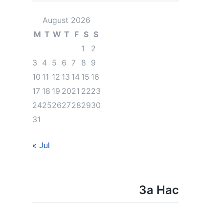
August 2026
M
T
W
T
F
S
S
1
2
3
4
5
6
7
8
9
10
11
12
13
14
15
16
17
18
19
20
21
22
23
24
25
26
27
28
29
30
31
« Jul
За Нас