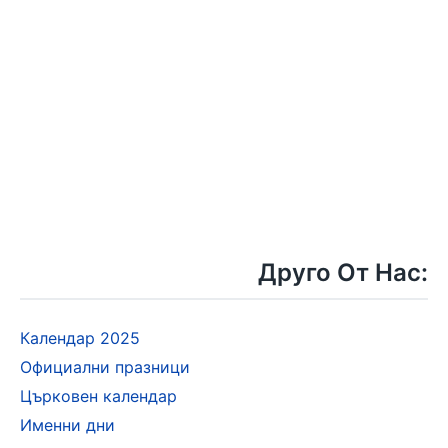
Друго От Нас:
Календар 2025
Официални празници
Църковен календар
Именни дни