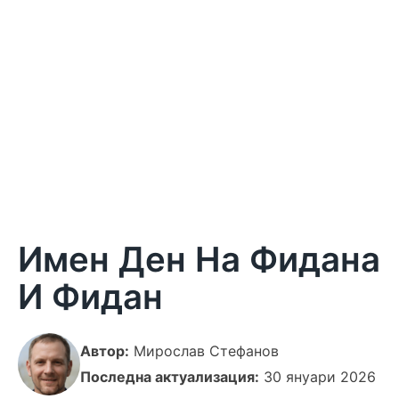
Имен Ден На Фидана
И Фидан
Автор:
Мирослав Стефанов
Последна актуализация:
30 януари 2026