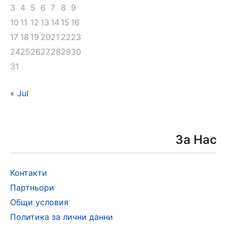
3
4
5
6
7
8
9
10
11
12
13
14
15
16
17
18
19
20
21
22
23
24
25
26
27
28
29
30
31
« Jul
За Нас
Контакти
Партньори
Общи условия
Политика за лични данни