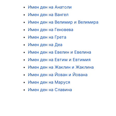
Имен ден на Анатоли
Имен ден на Вангел
Имен ден на Велимир и Велимира
Имен ден на Геновева
Имен ден на Грета
Имен ден на Деа
Имен ден на Евелин и Евелина
Имен ден на Евтим и Евтимия
Имен ден на Жаклин и Жаклина
Имен ден на Йован и Йована
Имен ден на Маруся
Имен ден на Славина