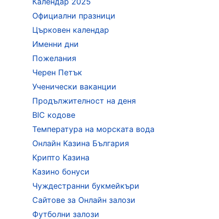
Календар 2025
Официални празници
Църковен календар
Именни дни
Пожелания
Черен Петък
Ученически ваканции
Продължителност на деня
BIC кодове
Температура на морската вода
Онлайн Казина България
Крипто Казина
Казино бонуси
Чуждестранни букмейкъри
Сайтове за Онлайн залози
Футболни залози