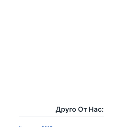
Друго От Нас: