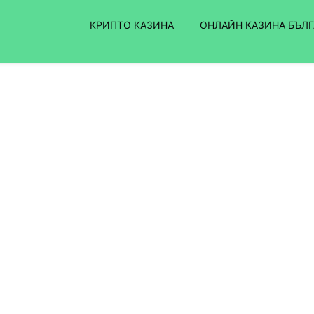
КРИПТО КАЗИНА
ОНЛАЙН КАЗИНА БЪЛ