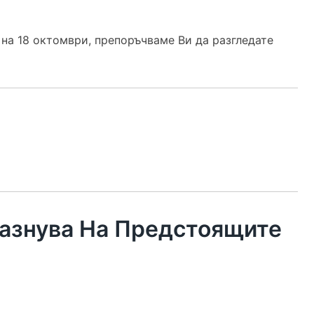
на 18 октомври, препоръчваме Ви да разгледате
азнува На Предстоящите