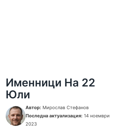
Именници На 22
Юли
Автор:
Мирослав Стефанов
Последна актуализация:
14 ноември
2023