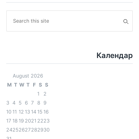
Search
for:
Календар
August 2026
M
T
W
T
F
S
S
1
2
3
4
5
6
7
8
9
10
11
12
13
14
15
16
17
18
19
20
21
22
23
24
25
26
27
28
29
30
31