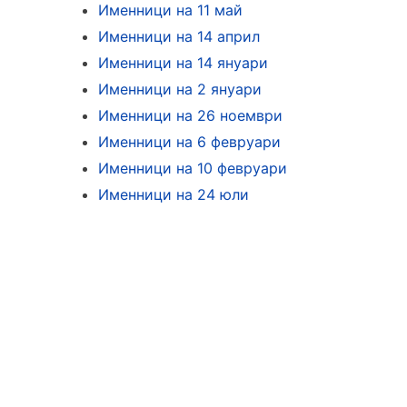
Именници на 11 май
Именници на 14 април
Именници на 14 януари
Именници на 2 януари
Именници на 26 ноември
Именници на 6 февруари
Именници на 10 февруари
Именници на 24 юли