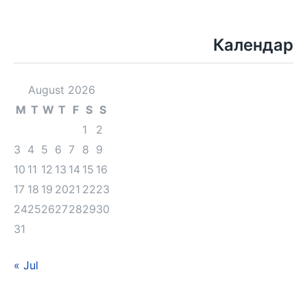
Календар
August 2026
M
T
W
T
F
S
S
1
2
3
4
5
6
7
8
9
10
11
12
13
14
15
16
17
18
19
20
21
22
23
24
25
26
27
28
29
30
31
« Jul