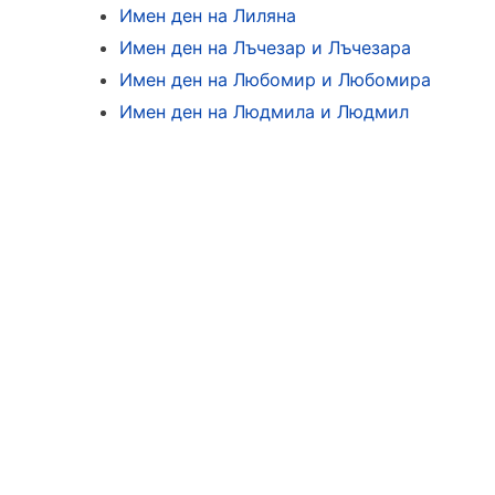
Имен ден на Лиляна
Имен ден на Лъчезар и Лъчезара
Имен ден на Любомир и Любомира
Имен ден на Людмила и Людмил