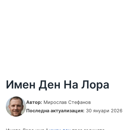
Имен Ден На Лора
Автор:
Мирослав Стефанов
Последна актуализация:
30 януари 2026