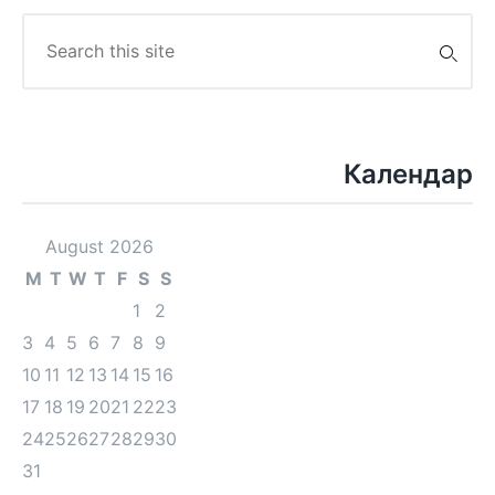
Search
for:
Календар
August 2026
M
T
W
T
F
S
S
1
2
3
4
5
6
7
8
9
10
11
12
13
14
15
16
17
18
19
20
21
22
23
24
25
26
27
28
29
30
31