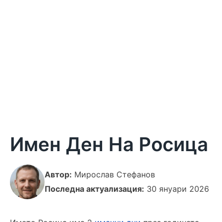
Имен Ден На Росица
Автор:
Мирослав Стефанов
Последна актуализация:
30 януари 2026