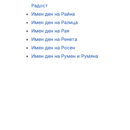
Радост
Имен ден на Райна
Имен ден на Ралица
Имен ден на Рая
Имен ден на Ренета
Имен ден на Росен
Имен ден на Румен и Румяна