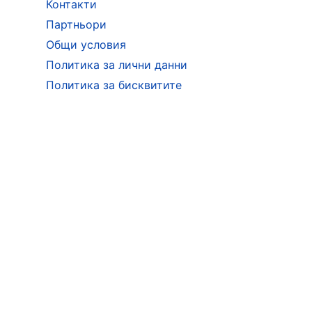
Контакти
Партньори
Общи условия
Политика за лични данни
Политика за бисквитите