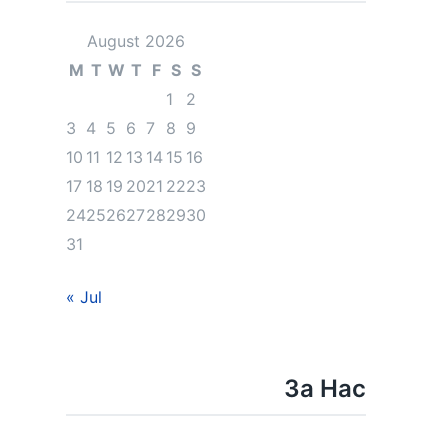
August 2026
M
T
W
T
F
S
S
1
2
3
4
5
6
7
8
9
10
11
12
13
14
15
16
17
18
19
20
21
22
23
24
25
26
27
28
29
30
31
« Jul
За Нас