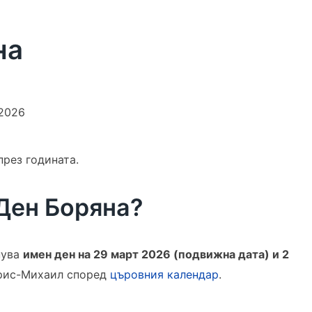
на
2026
рез годината.
Ден Боряна?
нува
имен ден на 29 март 2026 (подвижна дата) и 2
орис-Михаил според
църовния календар
.