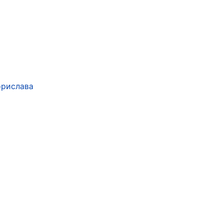
орислава