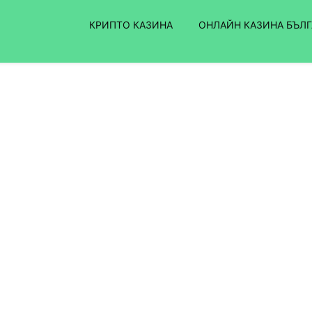
КРИПТО КАЗИНА
ОНЛАЙН КАЗИНА БЪЛ