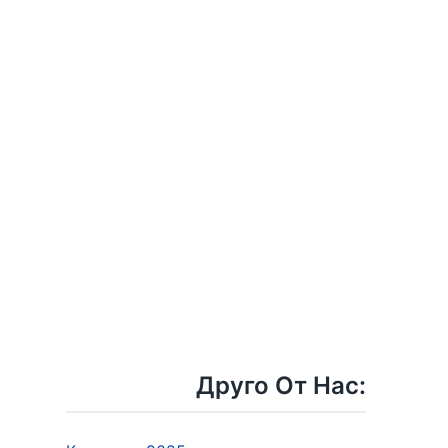
Друго От Нас: