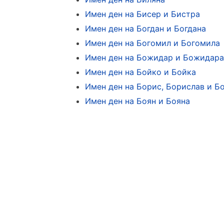
Имен ден на Бисер и Бистра
Имен ден на Богдан и Богдана
Имен ден на Богомил и Богомила
Имен ден на Божидар и Божидара
Имен ден на Бойко и Бойка
Имен ден на Борис, Борислав и Б
Имен ден на Боян и Бояна