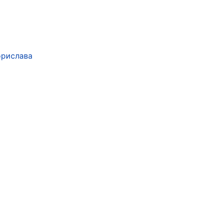
орислава