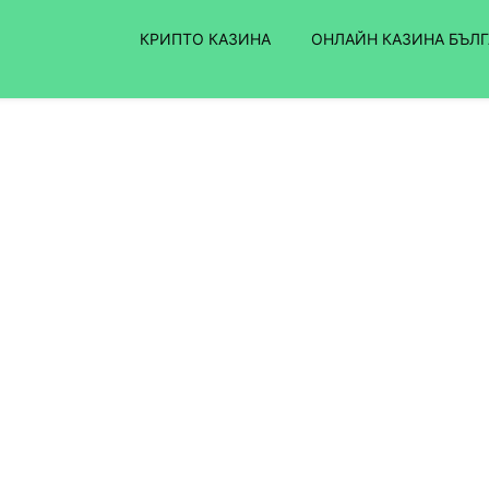
КРИПТО КАЗИНА
ОНЛАЙН КАЗИНА БЪЛ