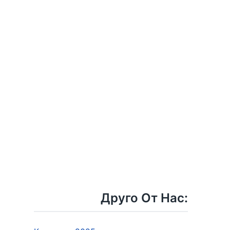
Друго От Нас: