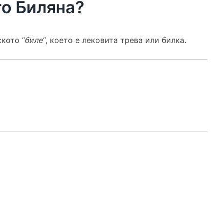
о Биляна?
кото “
биле
“, което е лековита трева или билка.