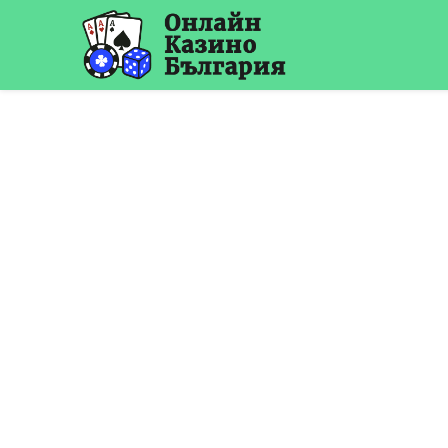
Skip
to
content