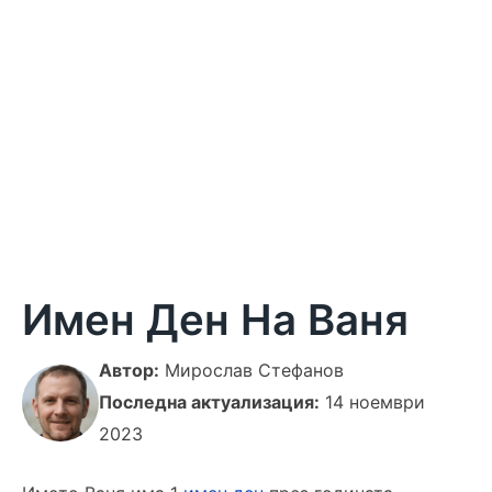
Имен Ден На Ваня
Автор:
Мирослав Стефанов
Последна актуализация:
14 ноември
2023