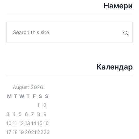
Намери
Search
for:
Календар
August 2026
M
T
W
T
F
S
S
1
2
3
4
5
6
7
8
9
10
11
12
13
14
15
16
17
18
19
20
21
22
23