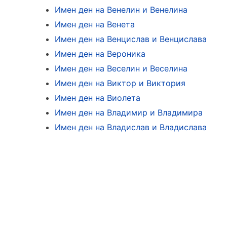
Имен ден на Венелин и Венелина
Имен ден на Венета
Имен ден на Венцислав и Венцислава
Имен ден на Вероника
Имен ден на Веселин и Веселина
Имен ден на Виктор и Виктория
Имен ден на Виолета
Имен ден на Владимир и Владимира
Имен ден на Владислав и Владислава