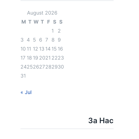
August 2026
M
T
W
T
F
S
S
1
2
3
4
5
6
7
8
9
10
11
12
13
14
15
16
17
18
19
20
21
22
23
24
25
26
27
28
29
30
31
« Jul
За Нас