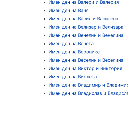
Имен ден на Валери и Валерия
Имен ден на Ваня
Имен ден на Васил и Василена
Имен ден на Велизар и Велизара
Имен ден на Венелин и Венелина
Имен ден на Венета
Имен ден на Вероника
Имен ден на Веселин и Веселина
Имен ден на Виктор и Виктория
Имен ден на Виолета
Имен ден на Владимир и Владими
Имен ден на Владислав и Владисл