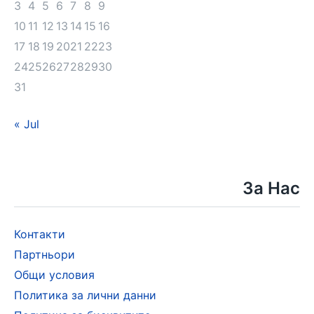
3
4
5
6
7
8
9
10
11
12
13
14
15
16
17
18
19
20
21
22
23
24
25
26
27
28
29
30
31
« Jul
За Нас
Контакти
Партньори
Общи условия
Политика за лични данни