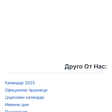
Друго От Нас:
Календар 2025
Официални празници
Църковен календар
Именни дни
Пожелания