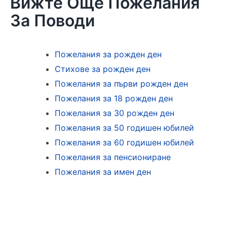
Вижте Още Пожелания
За Поводи
Пожелания за рожден ден
Стихове за рожден ден
Пожелания за първи рожден ден
Пожелания за 18 рожден ден
Пожелания за 30 рожден ден
Пожелания за 50 годишен юбилей
Пожелания за 60 годишен юбилей
Пожелания за пенсиониране
Пожелания за имен ден